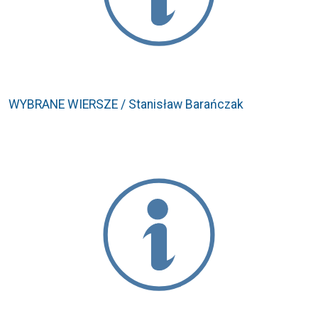
WYBRANE WIERSZE / Stanisław Barańczak