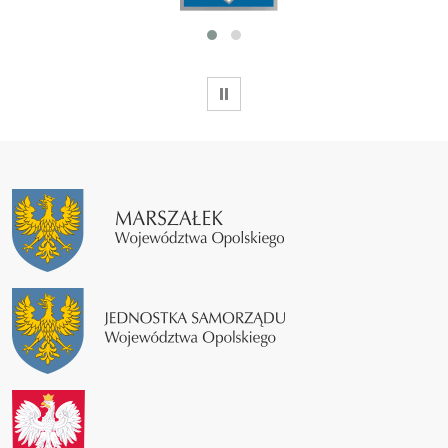
WSTRZYMAJ