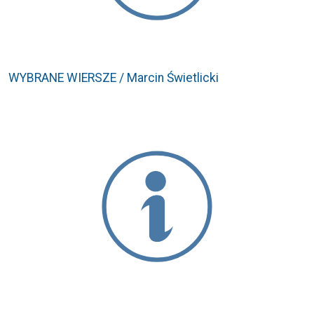
WYBRANE WIERSZE / Marcin Świetlicki