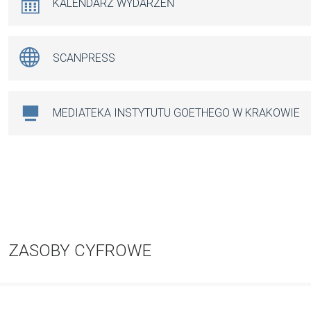
KALENDARZ WYDARZEŃ
SCANPRESS
MEDIATEKA INSTYTUTU GOETHEGO W KRAKOWIE
ZASOBY CYFROWE