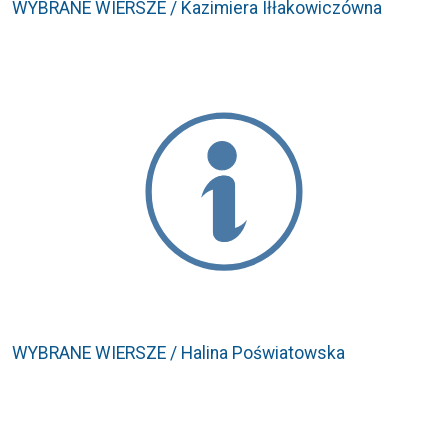
WYBRANE WIERSZE / Kazimiera Iłłakowiczówna
WYBRANE WIERSZE / Halina Poświatowska