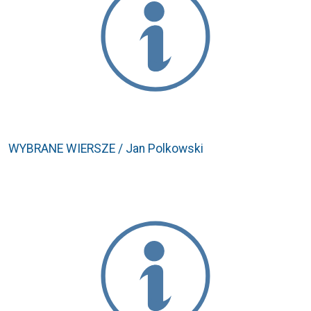
WYBRANE WIERSZE / Jan Polkowski