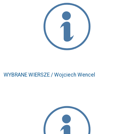
WYBRANE WIERSZE / Wojciech Wencel