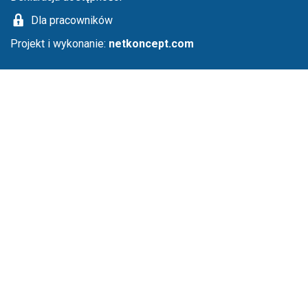
Dla pracowników
Projekt i wykonanie:
netkoncept.com