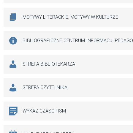
MOTYWY LITERACKIE, MOTYWY W KULTURZE
BIBLIOGRAFICZNE CENTRUM INFORMACJI PEDAG
STREFA BIBLIOTEKARZA
STREFA CZYTELNIKA
WYKAZ CZASOPISM