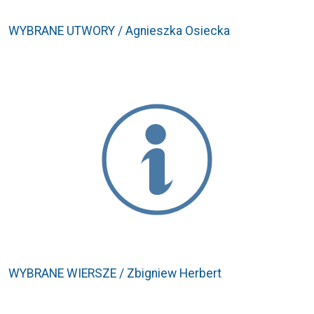
WYBRANE UTWORY / Agnieszka Osiecka
WYBRANE WIERSZE / Zbigniew Herbert