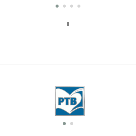
WSTRZYMAJ