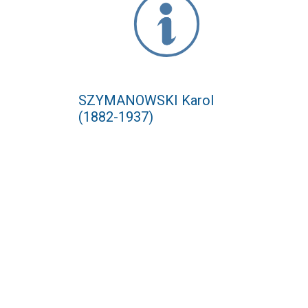
SZYMANOWSKI Karol
(1882-1937)