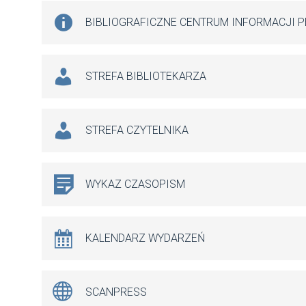
BIBLIOGRAFICZNE CENTRUM INFORMACJI 
STREFA BIBLIOTEKARZA
STREFA CZYTELNIKA
WYKAZ CZASOPISM
KALENDARZ WYDARZEŃ
SCANPRESS