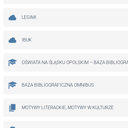
LEGIMI
IBUK
OŚWIATA NA ŚLĄSKU OPOLSKIM – BAZA BIBLIOGR
BAZA BIBLIOGRAFICZNA OMNIBUS
MOTYWY LITERACKIE, MOTYWY W KULTURZE