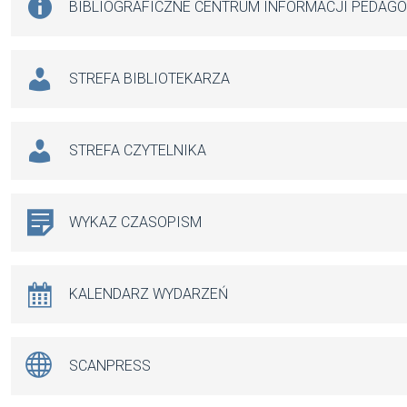
BIBLIOGRAFICZNE CENTRUM INFORMACJI PEDAG
STREFA BIBLIOTEKARZA
STREFA CZYTELNIKA
WYKAZ CZASOPISM
KALENDARZ WYDARZEŃ
SCANPRESS