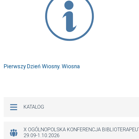
Pierwszy Dzień Wiosny. Wiosna
Na skróty
KATALOG
X OGÓLNOPOLSKA KONFERENCJA BIBLIOTERAPE
29.09-1.10.2026