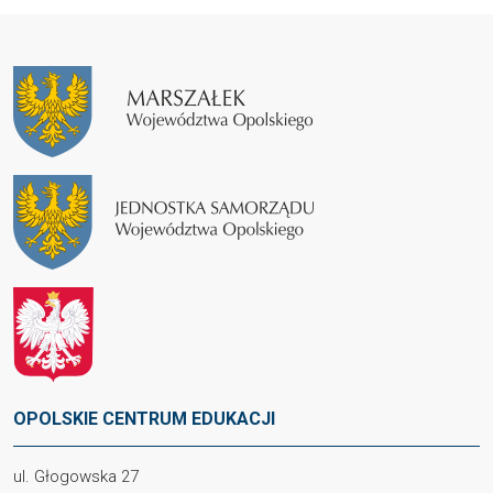
OPOLSKIE CENTRUM EDUKACJI
ul. Głogowska 27