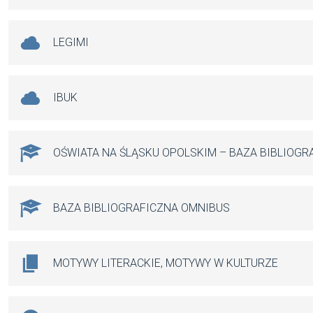
LEGIMI
IBUK
OŚWIATA NA ŚLĄSKU OPOLSKIM – BAZA BIBLIOGR
BAZA BIBLIOGRAFICZNA OMNIBUS
MOTYWY LITERACKIE, MOTYWY W KULTURZE