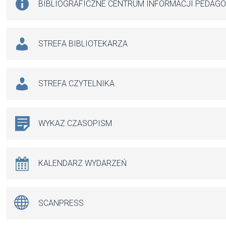
BIBLIOGRAFICZNE CENTRUM INFORMACJI PEDAG
STREFA BIBLIOTEKARZA
STREFA CZYTELNIKA
WYKAZ CZASOPISM
KALENDARZ WYDARZEŃ
SCANPRESS