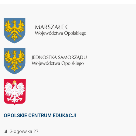
OPOLSKIE CENTRUM EDUKACJI
ul. Głogowska 27