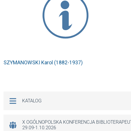
SZYMANOWSKI Karol (1882-1937)
Na skróty
KATALOG
X OGÓLNOPOLSKA KONFERENCJA BIBLIOTERAPE
29.09-1.10.2026