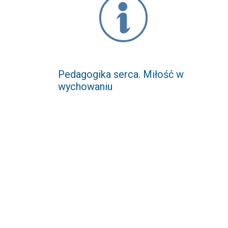
Pedagogika serca. Miłość w
wychowaniu