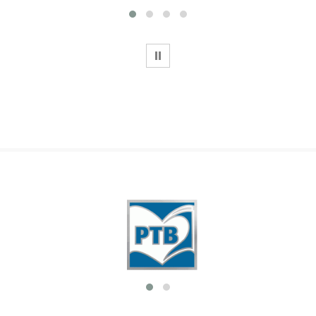
WSTRZYMAJ