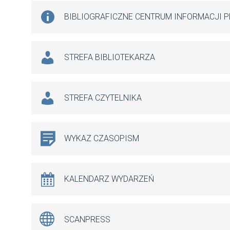
BIBLIOGRAFICZNE CENTRUM INFORMACJI 
STREFA BIBLIOTEKARZA
STREFA CZYTELNIKA
WYKAZ CZASOPISM
KALENDARZ WYDARZEŃ
SCANPRESS