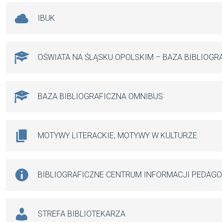
IBUK
OŚWIATA NA ŚLĄSKU OPOLSKIM – BAZA BIBLIOGR
BAZA BIBLIOGRAFICZNA OMNIBUS
MOTYWY LITERACKIE, MOTYWY W KULTURZE
BIBLIOGRAFICZNE CENTRUM INFORMACJI PEDAG
STREFA BIBLIOTEKARZA