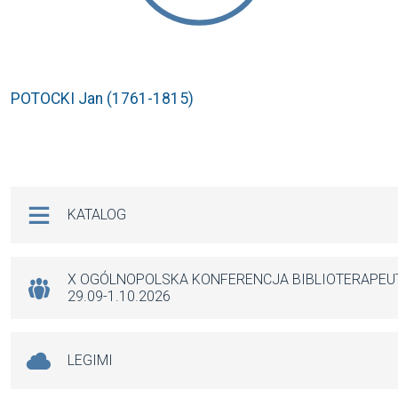
POTOCKI Jan (1761-1815)
Na skróty
KATALOG
X OGÓLNOPOLSKA KONFERENCJA BIBLIOTERAPE
29.09-1.10.2026
LEGIMI