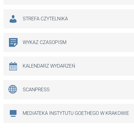
STREFA CZYTELNIKA
WYKAZ CZASOPISM
KALENDARZ WYDARZEŃ
SCANPRESS
MEDIATEKA INSTYTUTU GOETHEGO W KRAKOWIE