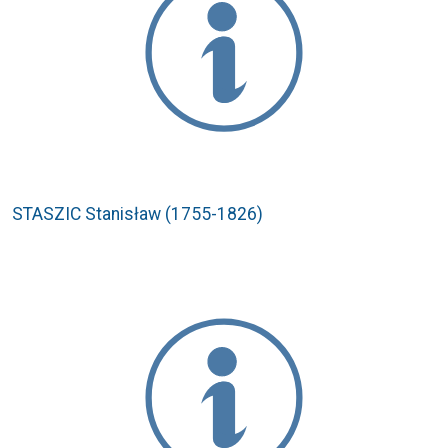
STASZIC Stanisław (1755-1826)