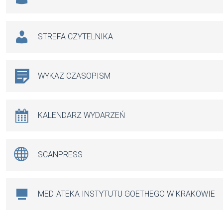
STREFA CZYTELNIKA
WYKAZ CZASOPISM
KALENDARZ WYDARZEŃ
SCANPRESS
MEDIATEKA INSTYTUTU GOETHEGO W KRAKOWIE