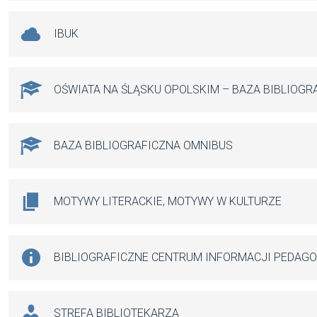
IBUK
OŚWIATA NA ŚLĄSKU OPOLSKIM – BAZA BIBLIOGR
BAZA BIBLIOGRAFICZNA OMNIBUS
MOTYWY LITERACKIE, MOTYWY W KULTURZE
BIBLIOGRAFICZNE CENTRUM INFORMACJI PEDAG
STREFA BIBLIOTEKARZA