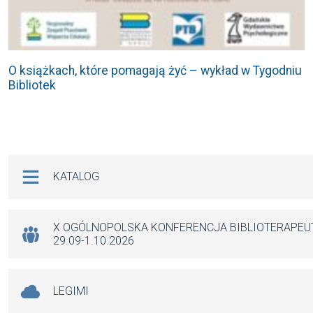
O książkach, które pomagają żyć – wykład w Tygodniu
Bibliotek
Na skróty
KATALOG
X OGÓLNOPOLSKA KONFERENCJA BIBLIOTERAPE
29.09-1.10.2026
LEGIMI