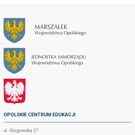
OPOLSKIE CENTRUM EDUKACJI
ul. Głogowska 27