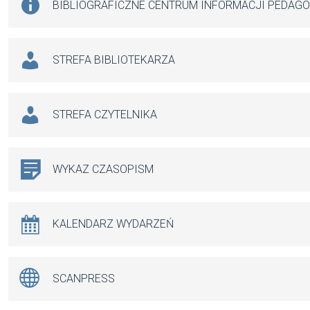
BIBLIOGRAFICZNE CENTRUM INFORMACJI PEDAG
STREFA BIBLIOTEKARZA
STREFA CZYTELNIKA
WYKAZ CZASOPISM
KALENDARZ WYDARZEŃ
SCANPRESS