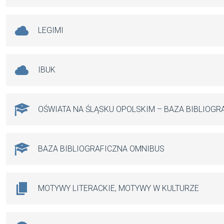
LEGIMI
IBUK
OŚWIATA NA ŚLĄSKU OPOLSKIM – BAZA BIBLIOGR
BAZA BIBLIOGRAFICZNA OMNIBUS
MOTYWY LITERACKIE, MOTYWY W KULTURZE