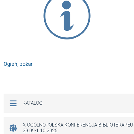
Ogień, pożar
Na skróty
KATALOG
X OGÓLNOPOLSKA KONFERENCJA BIBLIOTERAPE
29.09-1.10.2026