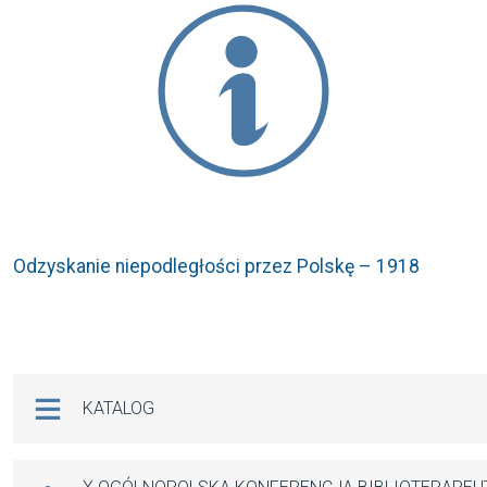
Odzyskanie niepodległości przez Polskę – 1918
Na skróty
KATALOG