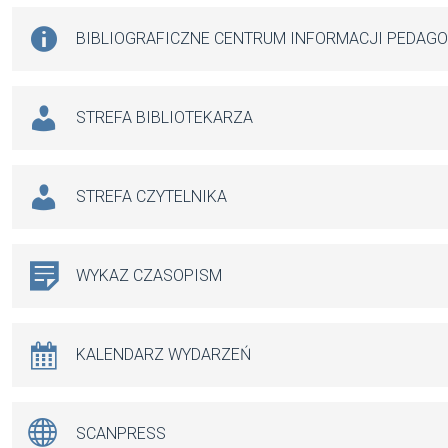
BIBLIOGRAFICZNE CENTRUM INFORMACJI PEDAG
STREFA BIBLIOTEKARZA
STREFA CZYTELNIKA
WYKAZ CZASOPISM
KALENDARZ WYDARZEŃ
SCANPRESS