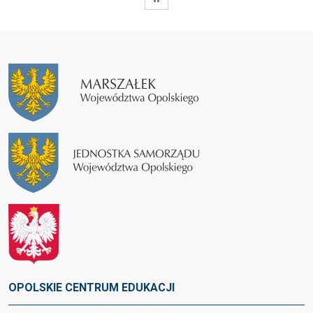
OPOLSKIE CENTRUM EDUKACJI