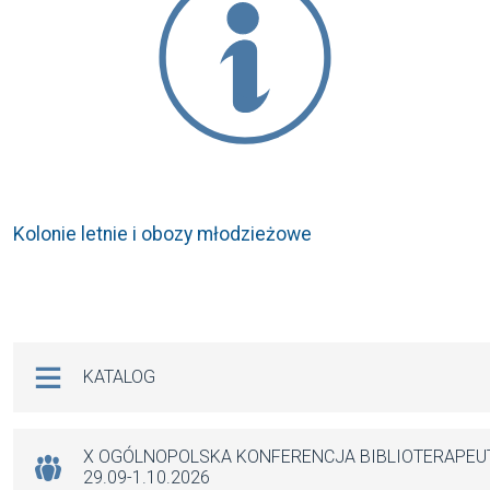
Kolonie letnie i obozy młodzieżowe
Na skróty
KATALOG
X OGÓLNOPOLSKA KONFERENCJA BIBLIOTERAPE
29.09-1.10.2026