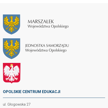
OPOLSKIE CENTRUM EDUKACJI
ul. Głogowska 27