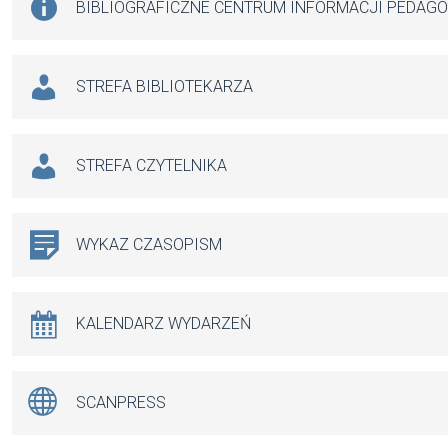
BIBLIOGRAFICZNE CENTRUM INFORMACJI PEDAG
STREFA BIBLIOTEKARZA
STREFA CZYTELNIKA
WYKAZ CZASOPISM
KALENDARZ WYDARZEŃ
SCANPRESS