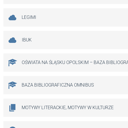
LEGIMI
IBUK
OŚWIATA NA ŚLĄSKU OPOLSKIM – BAZA BIBLIOGR
BAZA BIBLIOGRAFICZNA OMNIBUS
MOTYWY LITERACKIE, MOTYWY W KULTURZE