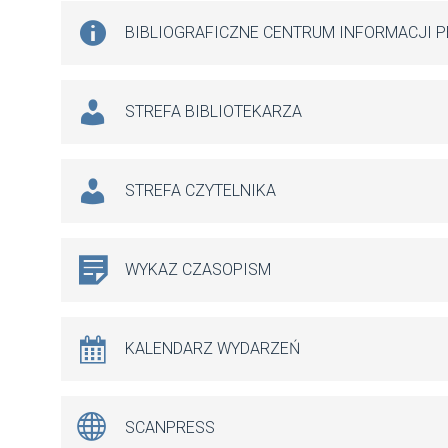
BIBLIOGRAFICZNE CENTRUM INFORMACJI 
STREFA BIBLIOTEKARZA
STREFA CZYTELNIKA
WYKAZ CZASOPISM
KALENDARZ WYDARZEŃ
SCANPRESS