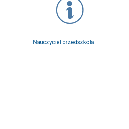
Nauczyciel przedszkola