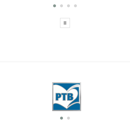
WSTRZYMAJ