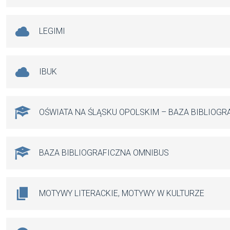
LEGIMI
IBUK
OŚWIATA NA ŚLĄSKU OPOLSKIM – BAZA BIBLIOGR
BAZA BIBLIOGRAFICZNA OMNIBUS
MOTYWY LITERACKIE, MOTYWY W KULTURZE