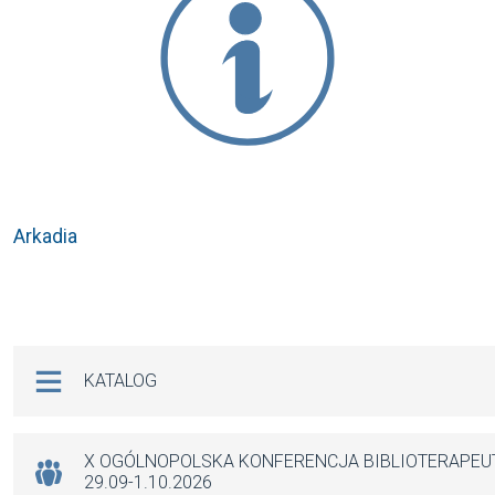
Arkadia
Na skróty
KATALOG
X OGÓLNOPOLSKA KONFERENCJA BIBLIOTERAPE
29.09-1.10.2026