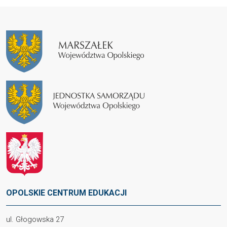
OPOLSKIE CENTRUM EDUKACJI
ul. Głogowska 27