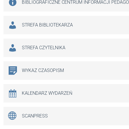
BIBLIOGRAFICZNE CENTRUM INFORMACJI PEDAG
STREFA BIBLIOTEKARZA
STREFA CZYTELNIKA
WYKAZ CZASOPISM
KALENDARZ WYDARZEŃ
SCANPRESS