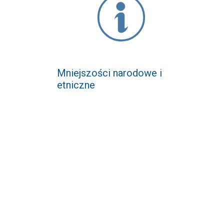
Mniejszości narodowe i
etniczne