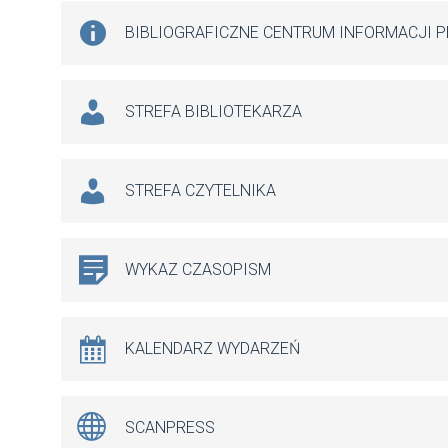
BIBLIOGRAFICZNE CENTRUM INFORMACJI 
STREFA BIBLIOTEKARZA
STREFA CZYTELNIKA
WYKAZ CZASOPISM
KALENDARZ WYDARZEŃ
SCANPRESS