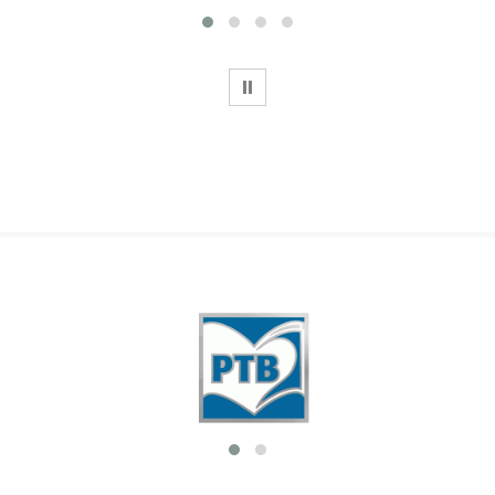
WSTRZYMAJ