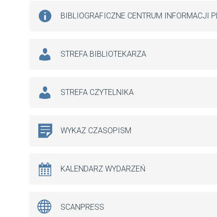
BIBLIOGRAFICZNE CENTRUM INFORMACJI 
STREFA BIBLIOTEKARZA
STREFA CZYTELNIKA
WYKAZ CZASOPISM
KALENDARZ WYDARZEŃ
SCANPRESS