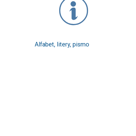
Alfabet, litery, pismo