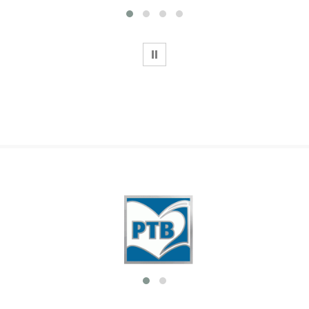
WSTRZYMAJ