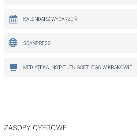
KALENDARZ WYDARZEŃ
SCANPRESS
MEDIATEKA INSTYTUTU GOETHEGO W KRAKOWIE
ZASOBY CYFROWE