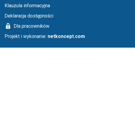
Klauzula informacyjna
Deklaracja dostępności
Dla pracowników
Projekt i wykonanie:
netkoncept.com