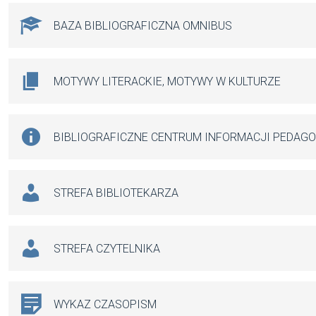
BAZA BIBLIOGRAFICZNA OMNIBUS
MOTYWY LITERACKIE, MOTYWY W KULTURZE
BIBLIOGRAFICZNE CENTRUM INFORMACJI PEDAG
STREFA BIBLIOTEKARZA
STREFA CZYTELNIKA
WYKAZ CZASOPISM