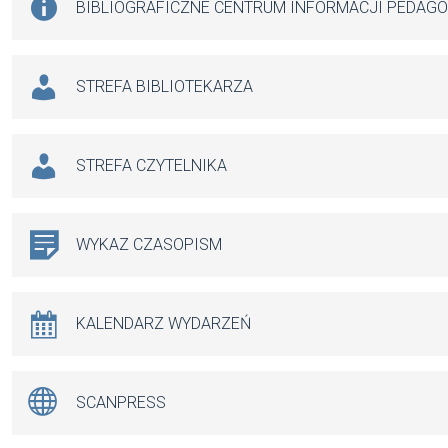
BIBLIOGRAFICZNE CENTRUM INFORMACJI PEDAG
STREFA BIBLIOTEKARZA
STREFA CZYTELNIKA
WYKAZ CZASOPISM
KALENDARZ WYDARZEŃ
SCANPRESS