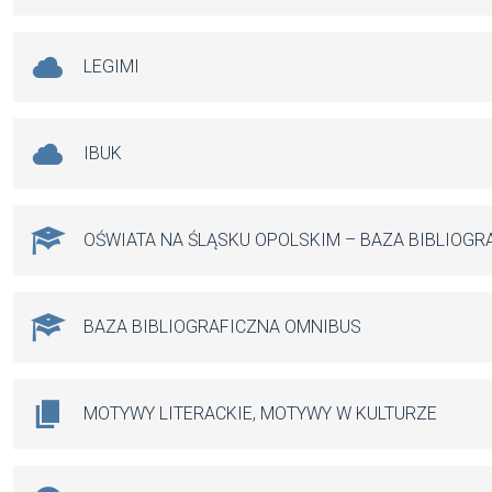
LEGIMI
IBUK
OŚWIATA NA ŚLĄSKU OPOLSKIM – BAZA BIBLIOGR
BAZA BIBLIOGRAFICZNA OMNIBUS
MOTYWY LITERACKIE, MOTYWY W KULTURZE