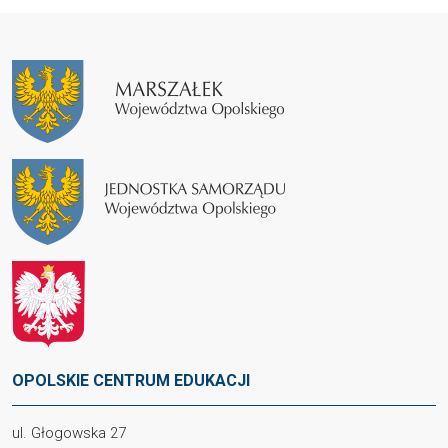
OPOLSKIE CENTRUM EDUKACJI
ul. Głogowska 27