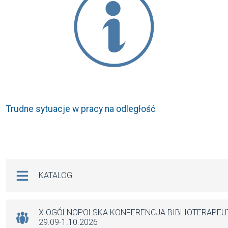
Trudne sytuacje w pracy na odległość
Na skróty
KATALOG
X OGÓLNOPOLSKA KONFERENCJA BIBLIOTERAPE
29.09-1.10.2026