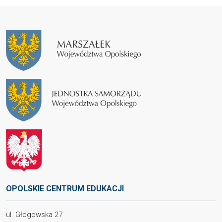
OPOLSKIE CENTRUM EDUKACJI
ul. Głogowska 27