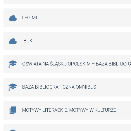
LEGIMI
IBUK
OŚWIATA NA ŚLĄSKU OPOLSKIM – BAZA BIBLIOGR
BAZA BIBLIOGRAFICZNA OMNIBUS
MOTYWY LITERACKIE, MOTYWY W KULTURZE