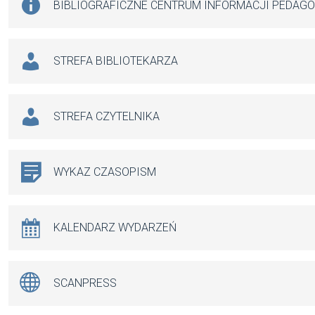
BIBLIOGRAFICZNE CENTRUM INFORMACJI PEDAG
STREFA BIBLIOTEKARZA
STREFA CZYTELNIKA
WYKAZ CZASOPISM
KALENDARZ WYDARZEŃ
SCANPRESS