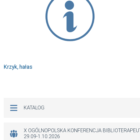
Krzyk, hałas
Na skróty
KATALOG
X OGÓLNOPOLSKA KONFERENCJA BIBLIOTERAPE
29.09-1.10.2026