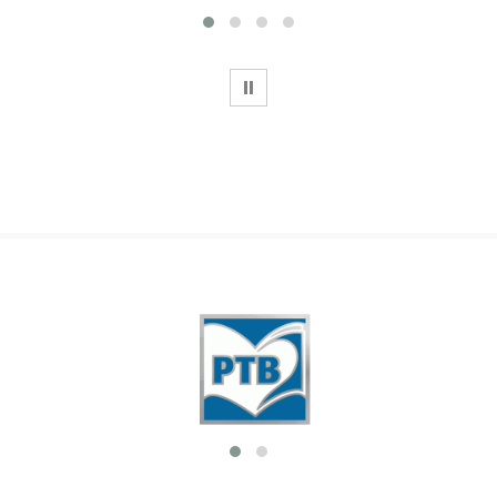
WSTRZYMAJ