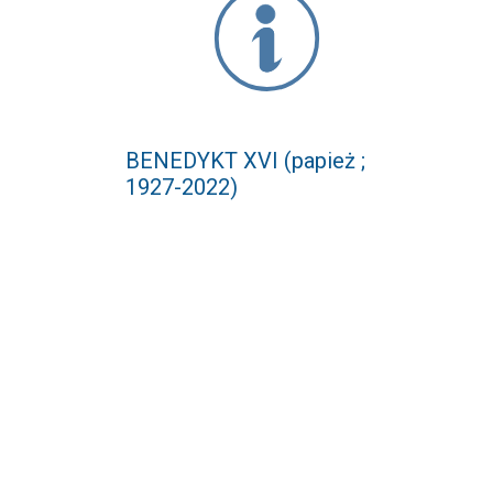
BENEDYKT XVI (papież ;
1927-2022)