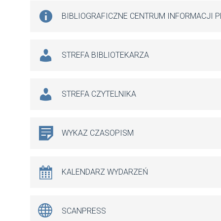
BIBLIOGRAFICZNE CENTRUM INFORMACJI 
STREFA BIBLIOTEKARZA
STREFA CZYTELNIKA
WYKAZ CZASOPISM
KALENDARZ WYDARZEŃ
SCANPRESS