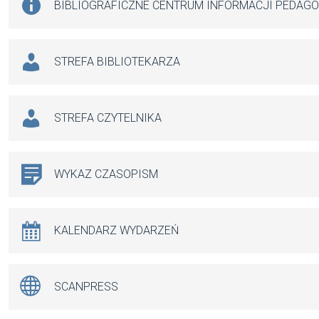
BIBLIOGRAFICZNE CENTRUM INFORMACJI PEDAG
STREFA BIBLIOTEKARZA
STREFA CZYTELNIKA
WYKAZ CZASOPISM
KALENDARZ WYDARZEŃ
SCANPRESS