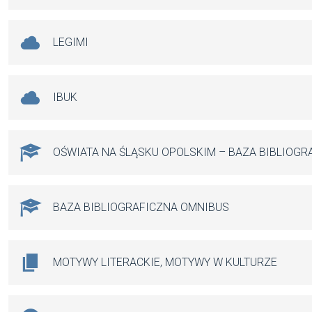
LEGIMI
IBUK
OŚWIATA NA ŚLĄSKU OPOLSKIM – BAZA BIBLIOGR
BAZA BIBLIOGRAFICZNA OMNIBUS
MOTYWY LITERACKIE, MOTYWY W KULTURZE