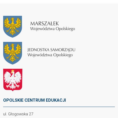
OPOLSKIE CENTRUM EDUKACJI
ul. Głogowska 27