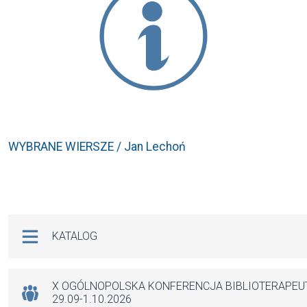
WYBRANE WIERSZE / Jan Lechoń
Na skróty
KATALOG
X OGÓLNOPOLSKA KONFERENCJA BIBLIOTERAPE
29.09-1.10.2026