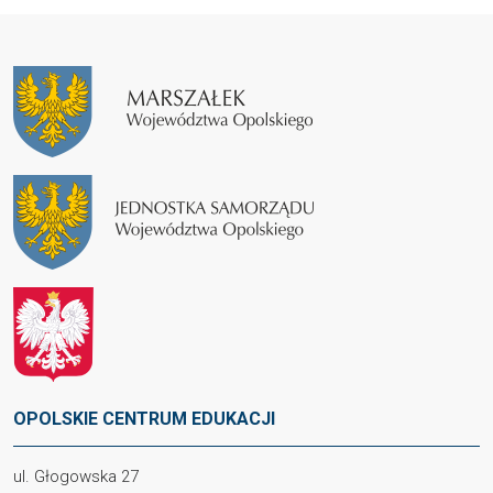
OPOLSKIE CENTRUM EDUKACJI
ul. Głogowska 27