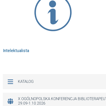
Intelektualista
Na skróty
KATALOG
X OGÓLNOPOLSKA KONFERENCJA BIBLIOTERAPE
29.09-1.10.2026