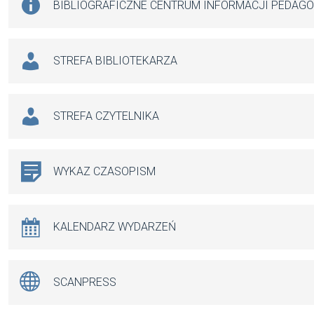
BIBLIOGRAFICZNE CENTRUM INFORMACJI PEDAG
STREFA BIBLIOTEKARZA
STREFA CZYTELNIKA
WYKAZ CZASOPISM
KALENDARZ WYDARZEŃ
SCANPRESS