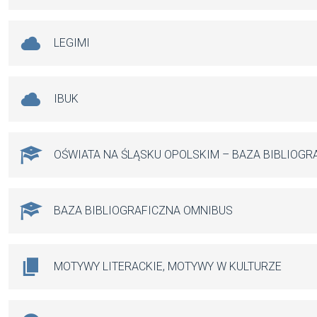
LEGIMI
IBUK
OŚWIATA NA ŚLĄSKU OPOLSKIM – BAZA BIBLIOGR
BAZA BIBLIOGRAFICZNA OMNIBUS
MOTYWY LITERACKIE, MOTYWY W KULTURZE