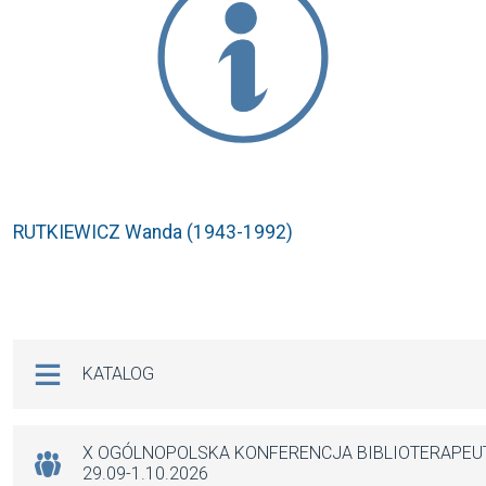
RUTKIEWICZ Wanda (1943-1992)
Na skróty
KATALOG
X OGÓLNOPOLSKA KONFERENCJA BIBLIOTERAPE
29.09-1.10.2026