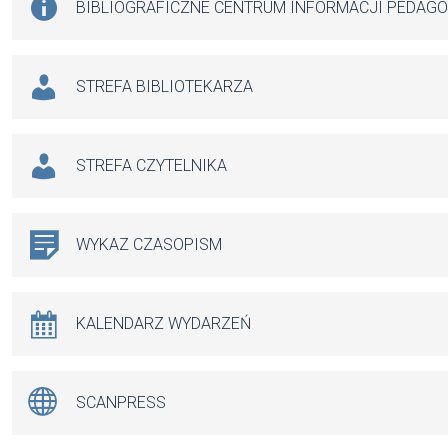
BIBLIOGRAFICZNE CENTRUM INFORMACJI PEDAG
STREFA BIBLIOTEKARZA
STREFA CZYTELNIKA
WYKAZ CZASOPISM
KALENDARZ WYDARZEŃ
SCANPRESS