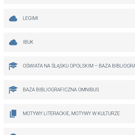
LEGIMI
IBUK
OŚWIATA NA ŚLĄSKU OPOLSKIM – BAZA BIBLIOGR
BAZA BIBLIOGRAFICZNA OMNIBUS
MOTYWY LITERACKIE, MOTYWY W KULTURZE