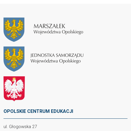
OPOLSKIE CENTRUM EDUKACJI
ul. Głogowska 27