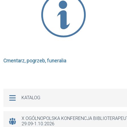
Cmentarz, pogrzeb, funeralia
Na skróty
KATALOG
X OGÓLNOPOLSKA KONFERENCJA BIBLIOTERAPE
29.09-1.10.2026