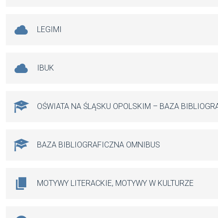
LEGIMI
IBUK
OŚWIATA NA ŚLĄSKU OPOLSKIM – BAZA BIBLIOGR
BAZA BIBLIOGRAFICZNA OMNIBUS
MOTYWY LITERACKIE, MOTYWY W KULTURZE