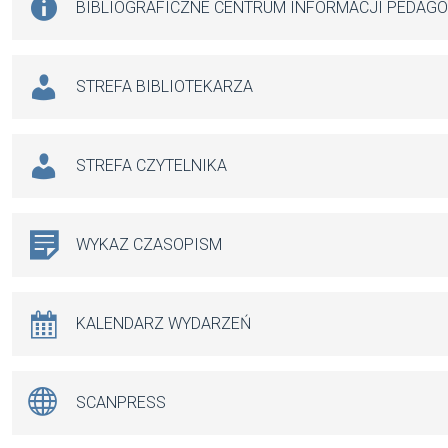
BIBLIOGRAFICZNE CENTRUM INFORMACJI PEDAG
STREFA BIBLIOTEKARZA
STREFA CZYTELNIKA
WYKAZ CZASOPISM
KALENDARZ WYDARZEŃ
SCANPRESS