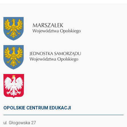
OPOLSKIE CENTRUM EDUKACJI
ul. Głogowska 27