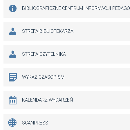
BIBLIOGRAFICZNE CENTRUM INFORMACJI PEDAG
STREFA BIBLIOTEKARZA
STREFA CZYTELNIKA
WYKAZ CZASOPISM
KALENDARZ WYDARZEŃ
SCANPRESS