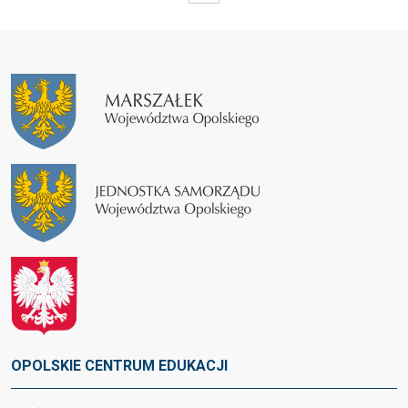
OPOLSKIE CENTRUM EDUKACJI