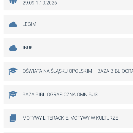
29.09-1.10.2026
LEGIMI
IBUK
OŚWIATA NA ŚLĄSKU OPOLSKIM – BAZA BIBLIOGR
BAZA BIBLIOGRAFICZNA OMNIBUS
MOTYWY LITERACKIE, MOTYWY W KULTURZE