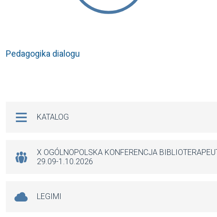
Pedagogika dialogu
Na skróty
KATALOG
X OGÓLNOPOLSKA KONFERENCJA BIBLIOTERAPE
29.09-1.10.2026
LEGIMI