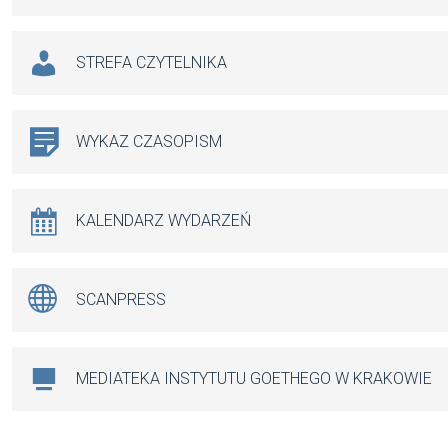
STREFA CZYTELNIKA
WYKAZ CZASOPISM
KALENDARZ WYDARZEŃ
SCANPRESS
MEDIATEKA INSTYTUTU GOETHEGO W KRAKOWIE