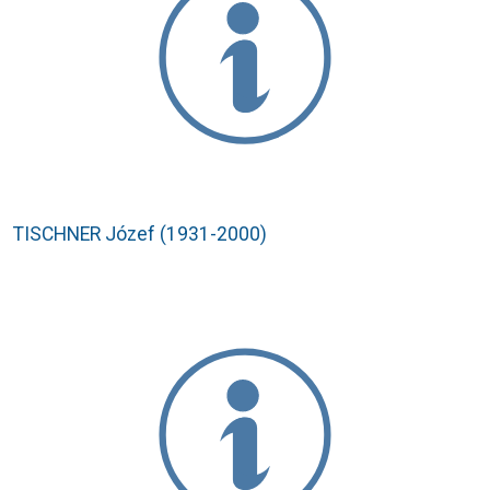
TISCHNER Józef (1931-2000)