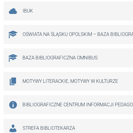
IBUK
OŚWIATA NA ŚLĄSKU OPOLSKIM – BAZA BIBLIOGR
BAZA BIBLIOGRAFICZNA OMNIBUS
MOTYWY LITERACKIE, MOTYWY W KULTURZE
BIBLIOGRAFICZNE CENTRUM INFORMACJI PEDAG
STREFA BIBLIOTEKARZA