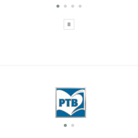
WSTRZYMAJ