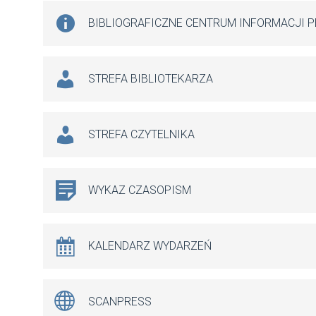
BIBLIOGRAFICZNE CENTRUM INFORMACJI 
STREFA BIBLIOTEKARZA
STREFA CZYTELNIKA
WYKAZ CZASOPISM
KALENDARZ WYDARZEŃ
SCANPRESS