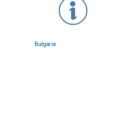
Bułgaria