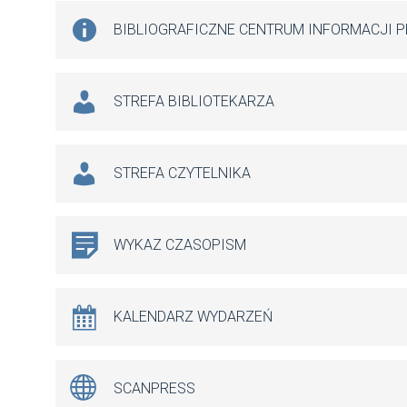
BIBLIOGRAFICZNE CENTRUM INFORMACJI 
STREFA BIBLIOTEKARZA
STREFA CZYTELNIKA
WYKAZ CZASOPISM
KALENDARZ WYDARZEŃ
SCANPRESS