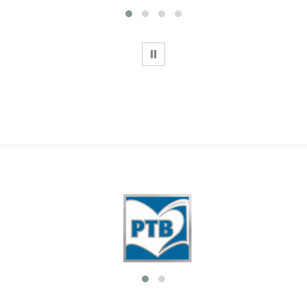
WSTRZYMAJ