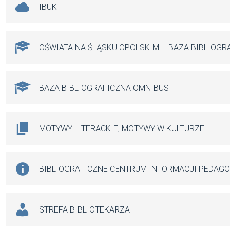
IBUK
OŚWIATA NA ŚLĄSKU OPOLSKIM – BAZA BIBLIOGR
BAZA BIBLIOGRAFICZNA OMNIBUS
MOTYWY LITERACKIE, MOTYWY W KULTURZE
BIBLIOGRAFICZNE CENTRUM INFORMACJI PEDAG
STREFA BIBLIOTEKARZA