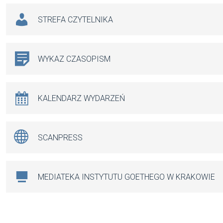
STREFA CZYTELNIKA
WYKAZ CZASOPISM
KALENDARZ WYDARZEŃ
SCANPRESS
MEDIATEKA INSTYTUTU GOETHEGO W KRAKOWIE