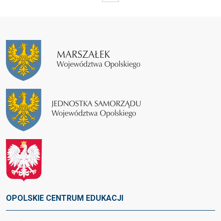
OPOLSKIE CENTRUM EDUKACJI