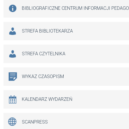
BIBLIOGRAFICZNE CENTRUM INFORMACJI PEDAG
STREFA BIBLIOTEKARZA
STREFA CZYTELNIKA
WYKAZ CZASOPISM
KALENDARZ WYDARZEŃ
SCANPRESS