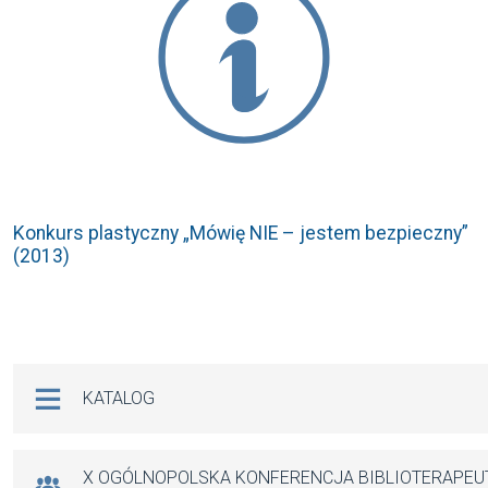
Konkurs plastyczny „Mówię NIE – jestem bezpieczny”
(2013)
Na skróty
KATALOG
X OGÓLNOPOLSKA KONFERENCJA BIBLIOTERAPE