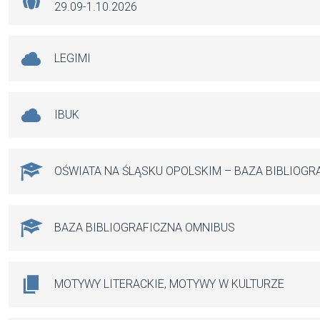
29.09-1.10.2026
LEGIMI
IBUK
OŚWIATA NA ŚLĄSKU OPOLSKIM – BAZA BIBLIOGR
BAZA BIBLIOGRAFICZNA OMNIBUS
MOTYWY LITERACKIE, MOTYWY W KULTURZE