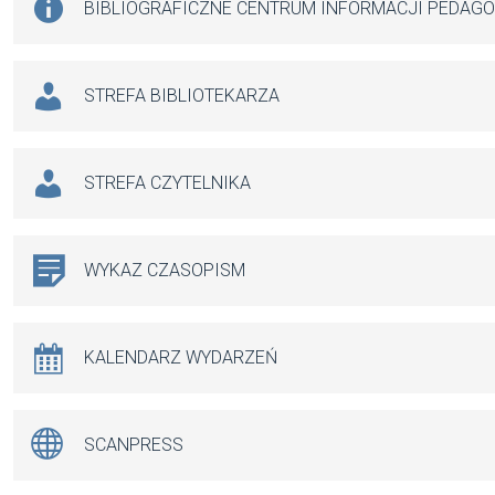
BIBLIOGRAFICZNE CENTRUM INFORMACJI PEDAG
STREFA BIBLIOTEKARZA
STREFA CZYTELNIKA
WYKAZ CZASOPISM
KALENDARZ WYDARZEŃ
SCANPRESS