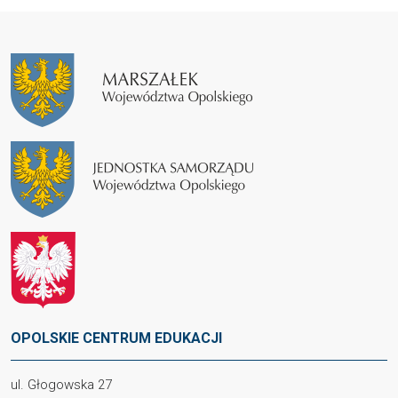
OPOLSKIE CENTRUM EDUKACJI
ul. Głogowska 27