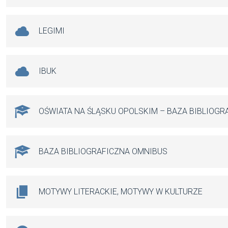
LEGIMI
IBUK
OŚWIATA NA ŚLĄSKU OPOLSKIM – BAZA BIBLIOGR
BAZA BIBLIOGRAFICZNA OMNIBUS
MOTYWY LITERACKIE, MOTYWY W KULTURZE