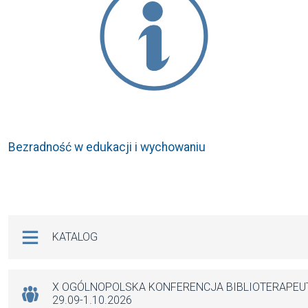
Bezradność w edukacji i wychowaniu
Na skróty
KATALOG
X OGÓLNOPOLSKA KONFERENCJA BIBLIOTERAPE
29.09-1.10.2026