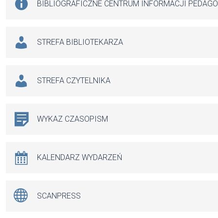
BIBLIOGRAFICZNE CENTRUM INFORMACJI PEDAG
STREFA BIBLIOTEKARZA
STREFA CZYTELNIKA
WYKAZ CZASOPISM
KALENDARZ WYDARZEŃ
SCANPRESS