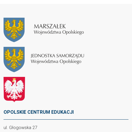
OPOLSKIE CENTRUM EDUKACJI
ul. Głogowska 27