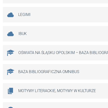
LEGIMI
IBUK
OŚWIATA NA ŚLĄSKU OPOLSKIM – BAZA BIBLIOGR
BAZA BIBLIOGRAFICZNA OMNIBUS
MOTYWY LITERACKIE, MOTYWY W KULTURZE