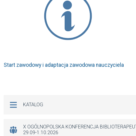
Start zawodowy i adaptacja zawodowa nauczyciela
Na skróty
KATALOG
X OGÓLNOPOLSKA KONFERENCJA BIBLIOTERAPE
29.09-1.10.2026