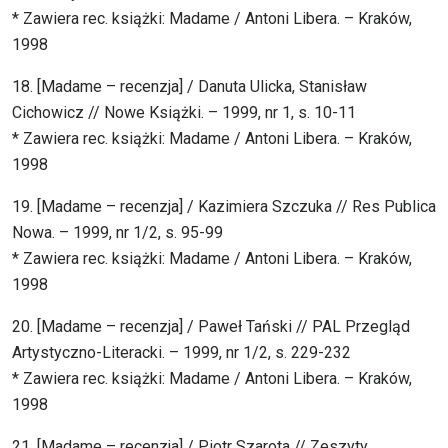
* Zawiera rec. książki: Madame / Antoni Libera. – Kraków,
1998
18. [Madame – recenzja] / Danuta Ulicka, Stanisław
Cichowicz // Nowe Książki. – 1999, nr 1, s. 10-11
* Zawiera rec. książki: Madame / Antoni Libera. – Kraków,
1998
19. [Madame – recenzja] / Kazimiera Szczuka // Res Publica
Nowa. – 1999, nr 1/2, s. 95-99
* Zawiera rec. książki: Madame / Antoni Libera. – Kraków,
1998
20. [Madame – recenzja] / Paweł Tański // PAL Przegląd
Artystyczno-Literacki. – 1999, nr 1/2, s. 229-232
* Zawiera rec. książki: Madame / Antoni Libera. – Kraków,
1998
21. [Madame – recenzja] / Piotr Szarota // Zeszyty