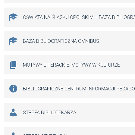
OŚWIATA NA ŚLĄSKU OPOLSKIM – BAZA BIBLIOGR
BAZA BIBLIOGRAFICZNA OMNIBUS
MOTYWY LITERACKIE, MOTYWY W KULTURZE
BIBLIOGRAFICZNE CENTRUM INFORMACJI PEDAG
STREFA BIBLIOTEKARZA