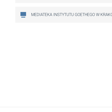
MEDIATEKA INSTYTUTU GOETHEGO W KRAK