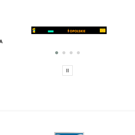
WSTRZYMAJ