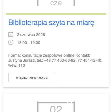
cze
Biblioterapia szyta na miarę
2 czerwca 2026
18:00 - 19:00
Forma: konsultacje zespołowe online Kontakt:
Justyna Jurasz, tel.: +48 77 453-66-92, 77 454-12-40,
wew. 110
WIĘCEJ INFORMACJI
02