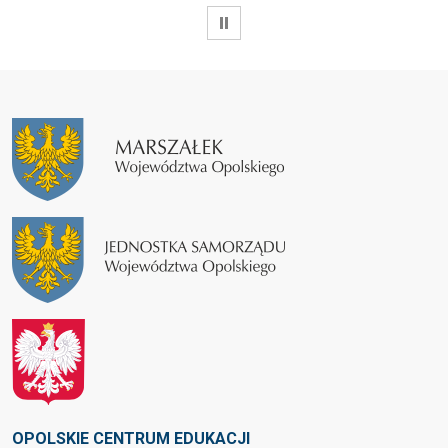
WSTRZYMAJ
OPOLSKIE CENTRUM EDUKACJI