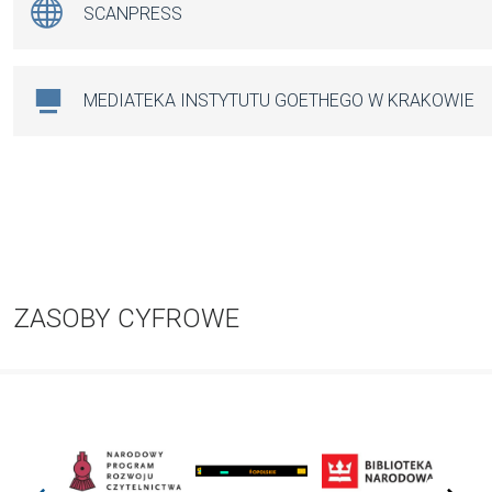
SCANPRESS
MEDIATEKA INSTYTUTU GOETHEGO W KRAKOWIE
ZASOBY CYFROWE