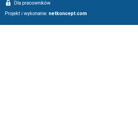
Dla pracowników
Projekt i wykonanie:
netkoncept.com