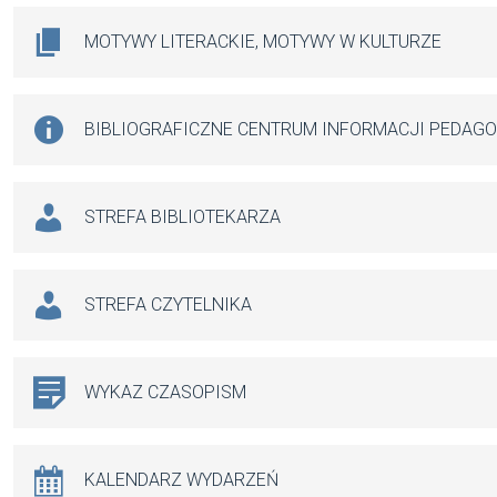
MOTYWY LITERACKIE, MOTYWY W KULTURZE
BIBLIOGRAFICZNE CENTRUM INFORMACJI PEDAG
STREFA BIBLIOTEKARZA
STREFA CZYTELNIKA
WYKAZ CZASOPISM
KALENDARZ WYDARZEŃ