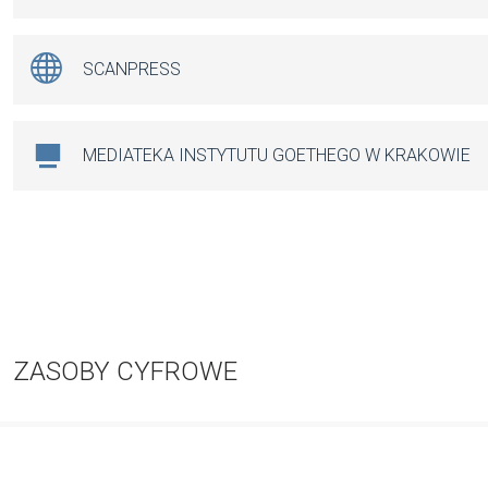
SCANPRESS
MEDIATEKA INSTYTUTU GOETHEGO W KRAKOWIE
ZASOBY CYFROWE