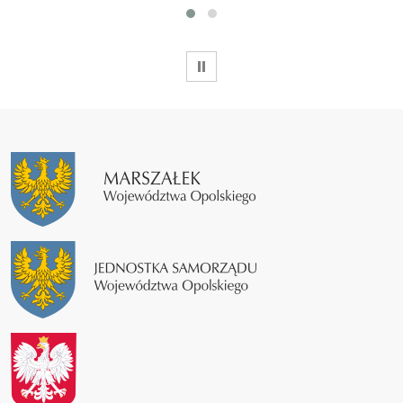
WSTRZYMAJ