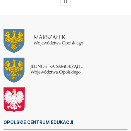
WSTRZYMAJ
OPOLSKIE CENTRUM EDUKACJI