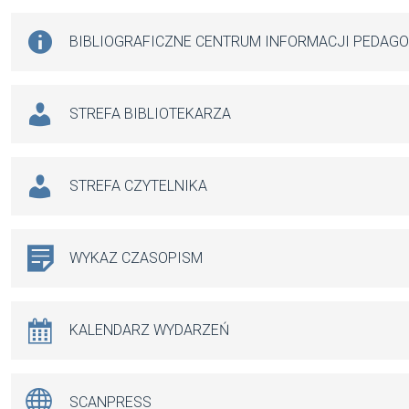
BIBLIOGRAFICZNE CENTRUM INFORMACJI PEDAG
STREFA BIBLIOTEKARZA
STREFA CZYTELNIKA
WYKAZ CZASOPISM
KALENDARZ WYDARZEŃ
SCANPRESS