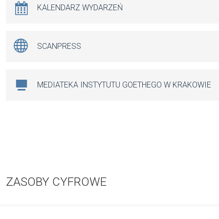
KALENDARZ WYDARZEŃ
SCANPRESS
MEDIATEKA INSTYTUTU GOETHEGO W KRAKOWIE
ZASOBY CYFROWE