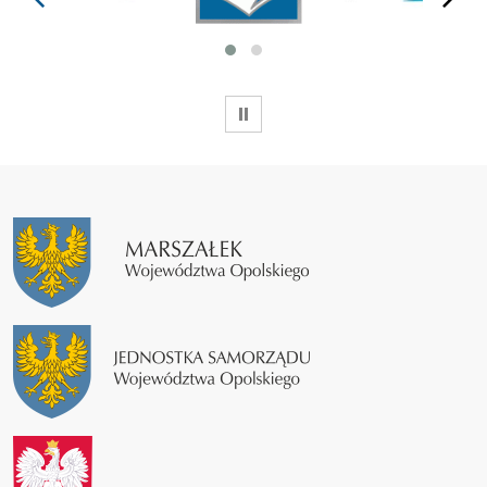
WSTRZYMAJ