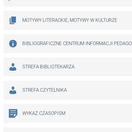
MOTYWY LITERACKIE, MOTYWY W KULTURZE
BIBLIOGRAFICZNE CENTRUM INFORMACJI PEDAG
STREFA BIBLIOTEKARZA
STREFA CZYTELNIKA
WYKAZ CZASOPISM