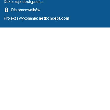
Deklaracja dostępności
Dla pracowników
Projekt i wykonanie:
netkoncept.com