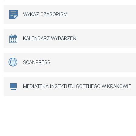
WYKAZ CZASOPISM
KALENDARZ WYDARZEŃ
SCANPRESS
MEDIATEKA INSTYTUTU GOETHEGO W KRAKOWIE