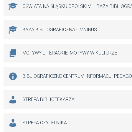
OŚWIATA NA ŚLĄSKU OPOLSKIM – BAZA BIBLIOGR
BAZA BIBLIOGRAFICZNA OMNIBUS
MOTYWY LITERACKIE, MOTYWY W KULTURZE
BIBLIOGRAFICZNE CENTRUM INFORMACJI PEDAG
STREFA BIBLIOTEKARZA
STREFA CZYTELNIKA