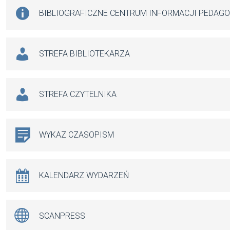
BIBLIOGRAFICZNE CENTRUM INFORMACJI PEDAG
STREFA BIBLIOTEKARZA
STREFA CZYTELNIKA
WYKAZ CZASOPISM
KALENDARZ WYDARZEŃ
SCANPRESS