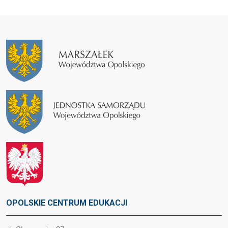
OPOLSKIE CENTRUM EDUKACJI