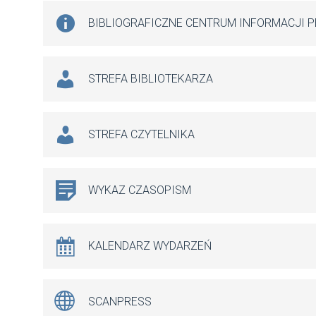
BIBLIOGRAFICZNE CENTRUM INFORMACJI 
STREFA BIBLIOTEKARZA
STREFA CZYTELNIKA
WYKAZ CZASOPISM
KALENDARZ WYDARZEŃ
SCANPRESS