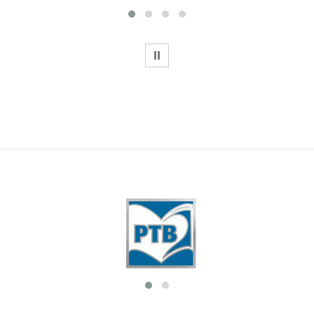
WSTRZYMAJ