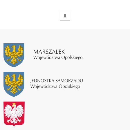
WSTRZYMAJ