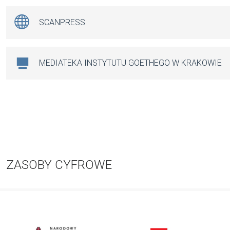
SCANPRESS
MEDIATEKA INSTYTUTU GOETHEGO W KRAKOWIE
ZASOBY CYFROWE