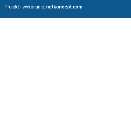
Projekt i wykonanie:
netkoncept.com