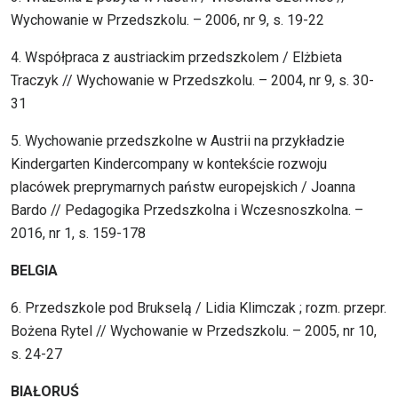
Wychowanie w Przedszkolu. – 2006, nr 9, s. 19-22
4. Współpraca z austriackim przedszkolem / Elżbieta
Traczyk // Wychowanie w Przedszkolu. – 2004, nr 9, s. 30-
31
5. Wychowanie przedszkolne w Austrii na przykładzie
Kindergarten Kindercompany w kontekście rozwoju
placówek preprymarnych państw europejskich / Joanna
Bardo // Pedagogika Przedszkolna i Wczesnoszkolna. –
2016, nr 1, s. 159-178
BELGIA
6. Przedszkole pod Brukselą / Lidia Klimczak ; rozm. przepr.
Bożena Rytel // Wychowanie w Przedszkolu. – 2005, nr 10,
s. 24-27
BIAŁORUŚ