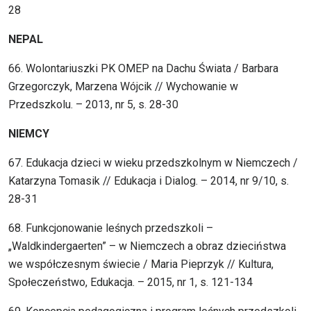
28
NEPAL
66. Wolontariuszki PK OMEP na Dachu Świata / Barbara
Grzegorczyk, Marzena Wójcik // Wychowanie w
Przedszkolu. – 2013, nr 5, s. 28-30
NIEMCY
67. Edukacja dzieci w wieku przedszkolnym w Niemczech /
Katarzyna Tomasik // Edukacja i Dialog. – 2014, nr 9/10, s.
28-31
68. Funkcjonowanie leśnych przedszkoli –
„Waldkindergaerten” – w Niemczech a obraz dzieciństwa
we współczesnym świecie / Maria Pieprzyk // Kultura,
Społeczeństwo, Edukacja. – 2015, nr 1, s. 121-134