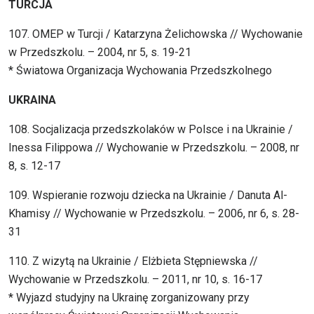
TURCJA
107. OMEP w Turcji / Katarzyna Żelichowska // Wychowanie
w Przedszkolu. – 2004, nr 5, s. 19-21
* Światowa Organizacja Wychowania Przedszkolnego
UKRAINA
108. Socjalizacja przedszkolaków w Polsce i na Ukrainie /
Inessa Filippowa // Wychowanie w Przedszkolu. – 2008, nr
8, s. 12-17
109. Wspieranie rozwoju dziecka na Ukrainie / Danuta Al-
Khamisy // Wychowanie w Przedszkolu. – 2006, nr 6, s. 28-
31
110. Z wizytą na Ukrainie / Elżbieta Stępniewska //
Wychowanie w Przedszkolu. – 2011, nr 10, s. 16-17
* Wyjazd studyjny na Ukrainę zorganizowany przy