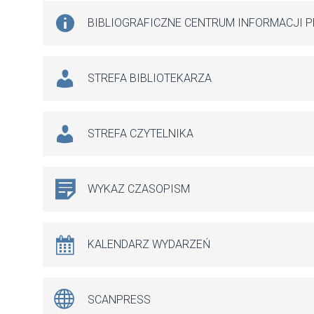
BIBLIOGRAFICZNE CENTRUM INFORMACJI 
STREFA BIBLIOTEKARZA
STREFA CZYTELNIKA
WYKAZ CZASOPISM
KALENDARZ WYDARZEŃ
SCANPRESS