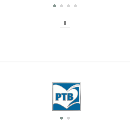
WSTRZYMAJ