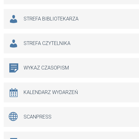
STREFA BIBLIOTEKARZA
STREFA CZYTELNIKA
WYKAZ CZASOPISM
KALENDARZ WYDARZEŃ
SCANPRESS