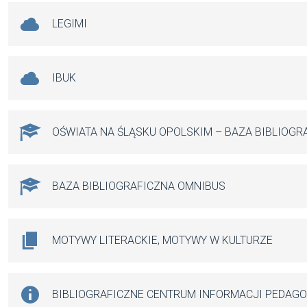
LEGIMI
IBUK
OŚWIATA NA ŚLĄSKU OPOLSKIM – BAZA BIBLIOGR
BAZA BIBLIOGRAFICZNA OMNIBUS
MOTYWY LITERACKIE, MOTYWY W KULTURZE
BIBLIOGRAFICZNE CENTRUM INFORMACJI PEDAG