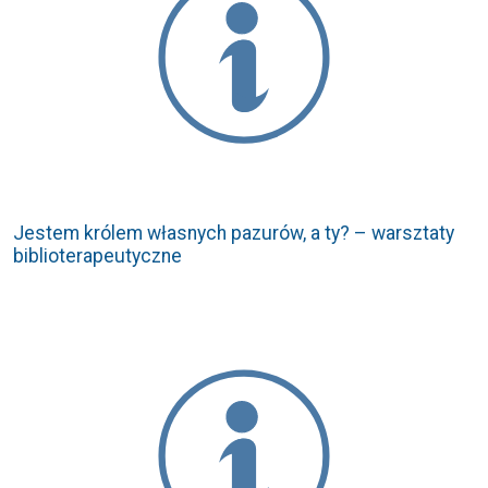
Jestem królem własnych pazurów, a ty? – warsztaty
biblioterapeutyczne