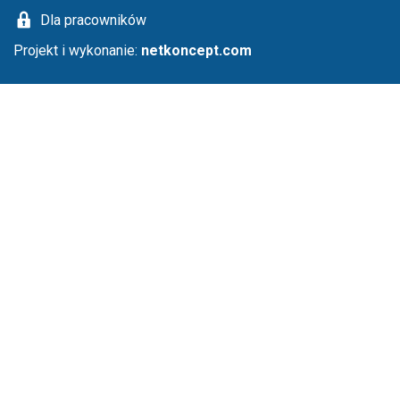
Dla pracowników
Projekt i wykonanie:
netkoncept.com