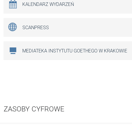
KALENDARZ WYDARZEŃ
SCANPRESS
MEDIATEKA INSTYTUTU GOETHEGO W KRAKOWIE
ZASOBY CYFROWE