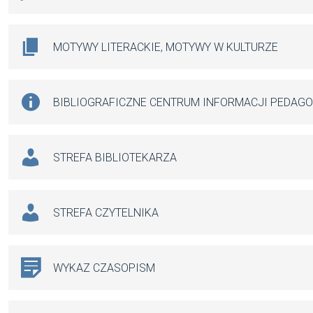
MOTYWY LITERACKIE, MOTYWY W KULTURZE
BIBLIOGRAFICZNE CENTRUM INFORMACJI PEDAG
STREFA BIBLIOTEKARZA
STREFA CZYTELNIKA
WYKAZ CZASOPISM