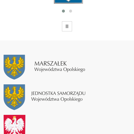
WSTRZYMAJ