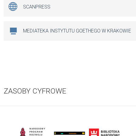
SCANPRESS
MEDIATEKA INSTYTUTU GOETHEGO W KRAKOWIE
ZASOBY CYFROWE