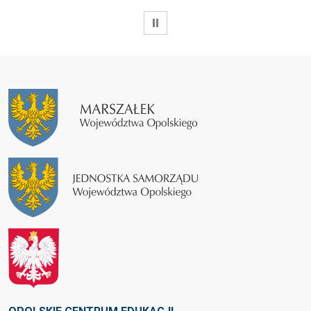
WSTRZYMAJ