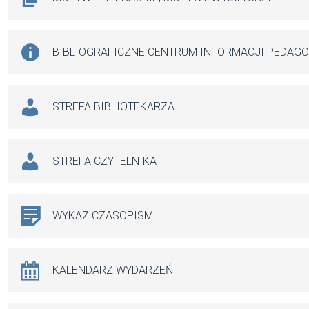
BIBLIOGRAFICZNE CENTRUM INFORMACJI PEDAG
STREFA BIBLIOTEKARZA
STREFA CZYTELNIKA
WYKAZ CZASOPISM
KALENDARZ WYDARZEŃ