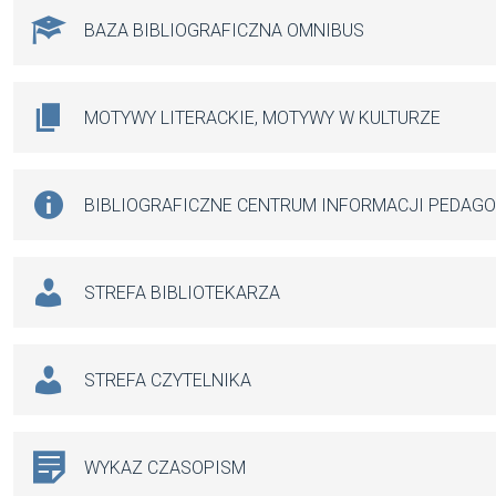
BAZA BIBLIOGRAFICZNA OMNIBUS
MOTYWY LITERACKIE, MOTYWY W KULTURZE
BIBLIOGRAFICZNE CENTRUM INFORMACJI PEDAG
STREFA BIBLIOTEKARZA
STREFA CZYTELNIKA
WYKAZ CZASOPISM