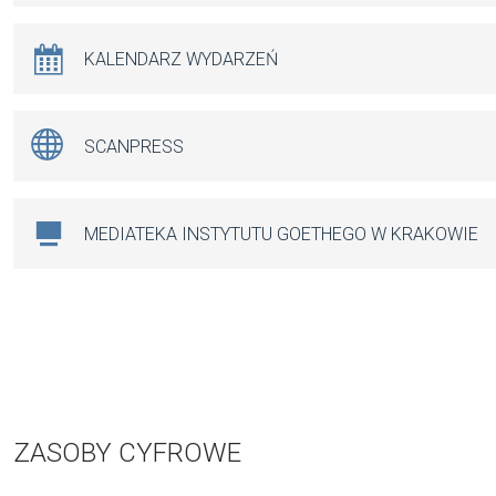
KALENDARZ WYDARZEŃ
SCANPRESS
MEDIATEKA INSTYTUTU GOETHEGO W KRAKOWIE
ZASOBY CYFROWE