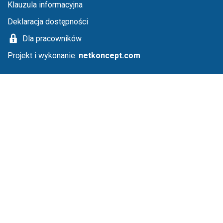
Klauzula informacyjna
Deklaracja dostępności
Dla pracowników
Projekt i wykonanie:
netkoncept.com