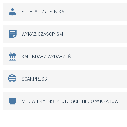
STREFA CZYTELNIKA
WYKAZ CZASOPISM
KALENDARZ WYDARZEŃ
SCANPRESS
MEDIATEKA INSTYTUTU GOETHEGO W KRAKOWIE