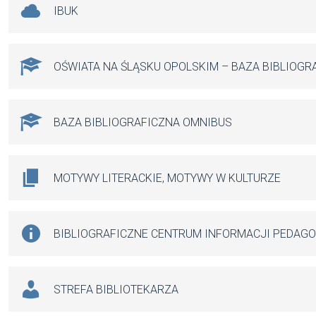
IBUK
OŚWIATA NA ŚLĄSKU OPOLSKIM – BAZA BIBLIOGR
BAZA BIBLIOGRAFICZNA OMNIBUS
MOTYWY LITERACKIE, MOTYWY W KULTURZE
BIBLIOGRAFICZNE CENTRUM INFORMACJI PEDAG
STREFA BIBLIOTEKARZA