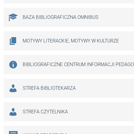
BAZA BIBLIOGRAFICZNA OMNIBUS
MOTYWY LITERACKIE, MOTYWY W KULTURZE
BIBLIOGRAFICZNE CENTRUM INFORMACJI PEDAG
STREFA BIBLIOTEKARZA
STREFA CZYTELNIKA