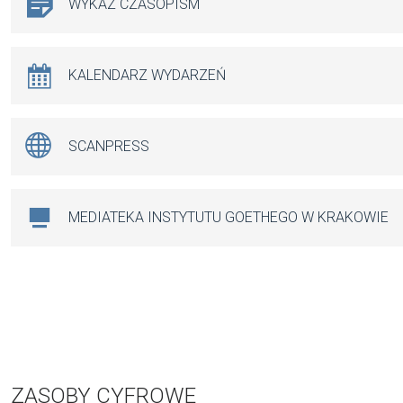
WYKAZ CZASOPISM
KALENDARZ WYDARZEŃ
SCANPRESS
MEDIATEKA INSTYTUTU GOETHEGO W KRAKOWIE
ZASOBY CYFROWE