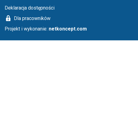
Deklaracja dostępności
Dla pracowników
Projekt i wykonanie:
netkoncept.com