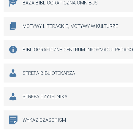
BAZA BIBLIOGRAFICZNA OMNIBUS
MOTYWY LITERACKIE, MOTYWY W KULTURZE
BIBLIOGRAFICZNE CENTRUM INFORMACJI PEDAG
STREFA BIBLIOTEKARZA
STREFA CZYTELNIKA
WYKAZ CZASOPISM