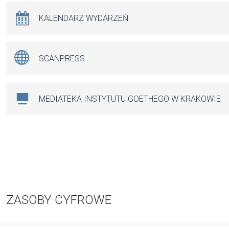
KALENDARZ WYDARZEŃ
SCANPRESS
MEDIATEKA INSTYTUTU GOETHEGO W KRAKOWIE
ZASOBY CYFROWE